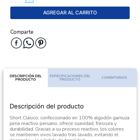
AGREGAR AL CARRITO
Comparte
DESCRIPCIÓN DEL
ESPECIFICACIONES DEL
COMENTARIOS
PRODUCTO
PRODUCTO
Descripción del producto
Short Clásico, confeccionado en 100% algodón gamuza
pima reactivo peruano, ofrece suavidad, frescura y
durabilidad. Gracias a su proceso reactivo, los colores
se mantienen vivos lavado tras lavado, evitando el