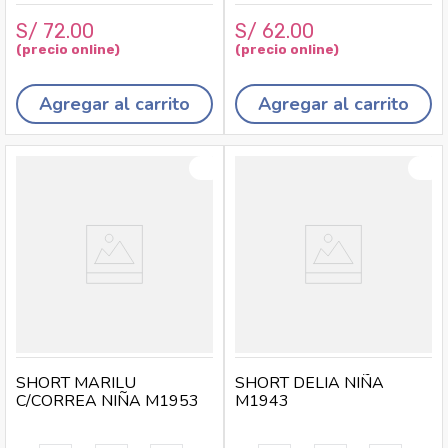
S/
72
.
00
S/
62
.
00
Agregar al carrito
Agregar al carrito
SHORT MARILU
SHORT DELIA NIÑA
C/CORREA NIÑA M1953
M1943