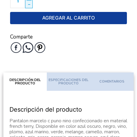
－
AGREGAR AL CARRITO
Comparte
DESCRIPCIÓN DEL
ESPECIFICACIONES DEL
COMENTARIOS
PRODUCTO
PRODUCTO
Descripción del producto
Pantalon marcelo c puno nino confeccionado en material
french terry, Disponible en color azul oscuro, negro, vino,
plomo, azul marino, verde, melange, camello, marron,