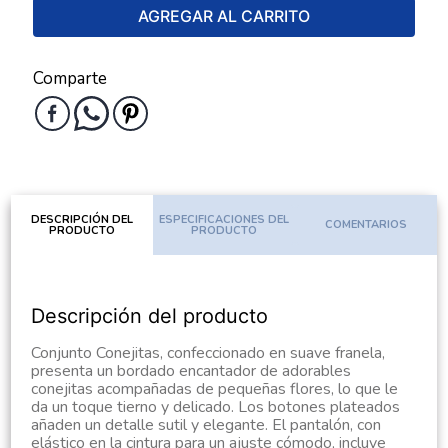
AGREGAR AL CARRITO
Comparte
DESCRIPCIÓN DEL
ESPECIFICACIONES DEL
COMENTARIOS
PRODUCTO
PRODUCTO
Descripción del producto
Conjunto Conejitas, confeccionado en suave franela,
presenta un bordado encantador de adorables
conejitas acompañadas de pequeñas flores, lo que le
da un toque tierno y delicado. Los botones plateados
añaden un detalle sutil y elegante. El pantalón, con
elástico en la cintura para un ajuste cómodo, incluye