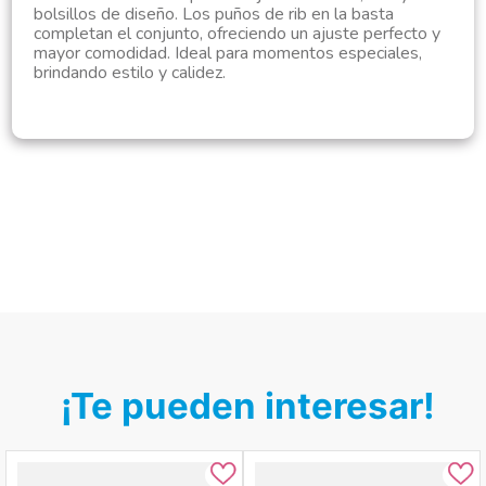
bolsillos de diseño. Los puños de rib en la basta
completan el conjunto, ofreciendo un ajuste perfecto y
mayor comodidad. Ideal para momentos especiales,
brindando estilo y calidez.
¡Te pueden interesar!