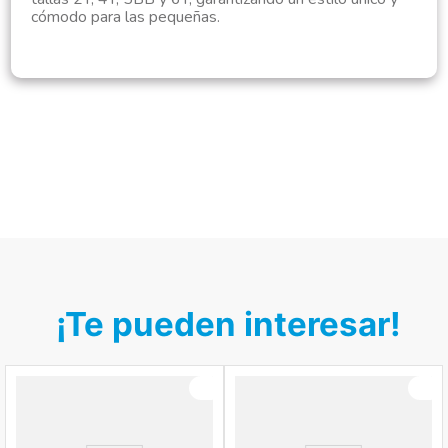
cómodo para las pequeñas.
¡Te pueden interesar!