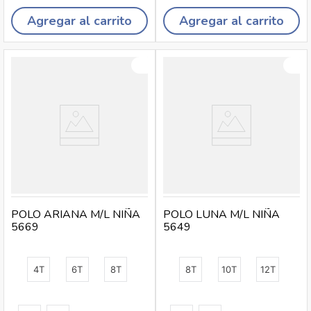
Agregar al carrito
Agregar al carrito
POLO ARIANA M/L NIÑA
POLO LUNA M/L NIÑA
5669
5649
4T
6T
8T
8T
10T
12T