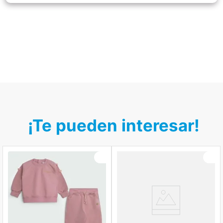
¡Te pueden interesar!