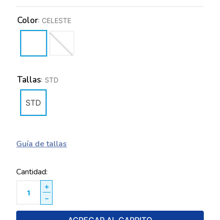
Color
:
CELESTE
Tallas
:
STD
STD
Guía de tallas
Cantidad
＋
－