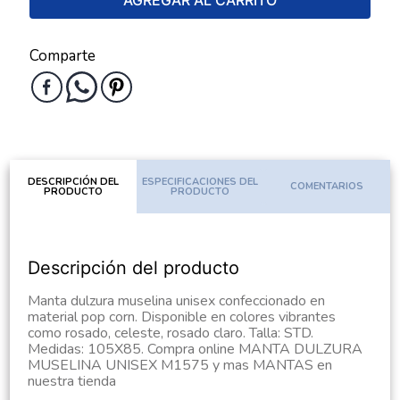
AGREGAR AL CARRITO
Comparte
DESCRIPCIÓN DEL
ESPECIFICACIONES DEL
COMENTARIOS
PRODUCTO
PRODUCTO
Descripción del producto
Manta dulzura muselina unisex confeccionado en
material pop corn. Disponible en colores vibrantes
como rosado, celeste, rosado claro. Talla: STD.
Medidas: 105X85. Compra online MANTA DULZURA
MUSELINA UNISEX M1575 y mas MANTAS en
nuestra tienda