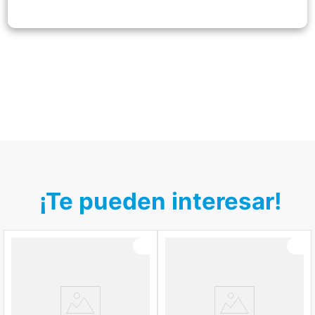
¡Te pueden interesar!