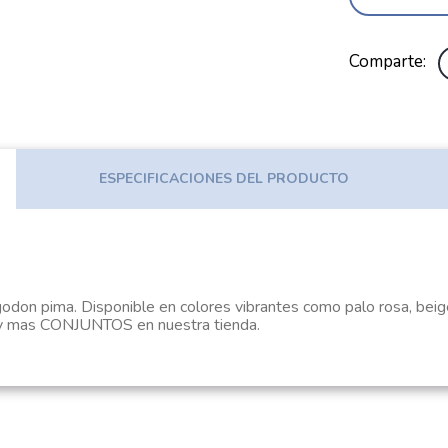
Comparte
ESPECIFICACIONES DEL PRODUCTO
odon pima. Disponible en colores vibrantes como palo rosa, beige.
mas CONJUNTOS en nuestra tienda.