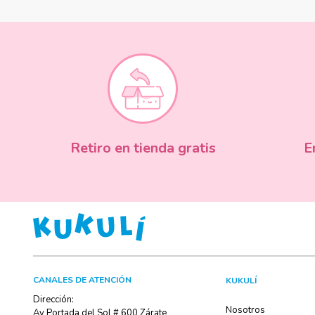
Retiro en tienda gratis
E
CANALES DE ATENCIÓN
KUKULÍ
Dirección:
Nosotros
Av Portada del Sol # 600 Zárate