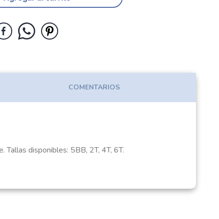
COMENTARIOS
 Tallas disponibles: 5BB, 2T, 4T, 6T.