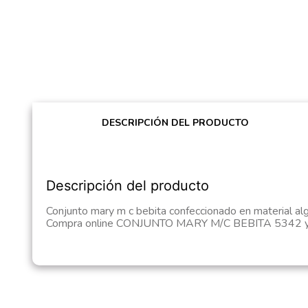
DESCRIPCIÓN DEL PRODUCTO
Descripción del producto
Conjunto mary m c bebita confeccionado en material alg
Compra online CONJUNTO MARY M/C BEBITA 5342 y 