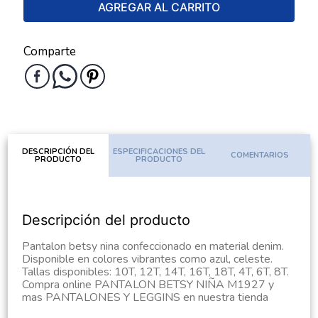
AGREGAR AL CARRITO
Comparte
DESCRIPCIÓN DEL
ESPECIFICACIONES DEL
COMENTARIOS
PRODUCTO
PRODUCTO
Descripción del producto
Pantalon betsy nina confeccionado en material denim.
Disponible en colores vibrantes como azul, celeste.
Tallas disponibles: 10T, 12T, 14T, 16T, 18T, 4T, 6T, 8T.
Compra online PANTALON BETSY NIÑA M1927 y
mas PANTALONES Y LEGGINS en nuestra tienda