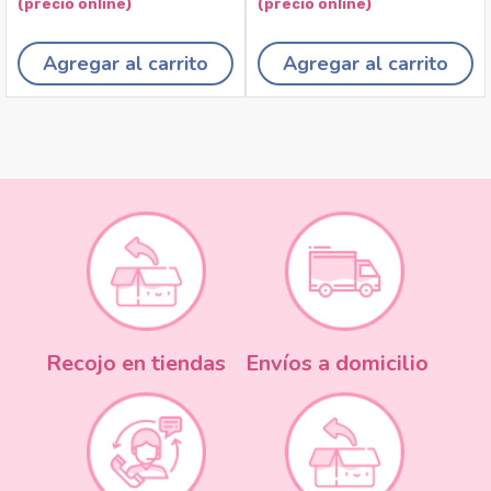
Agregar al carrito
Agregar al carrito
Recojo en tiendas
Envíos a domicilio