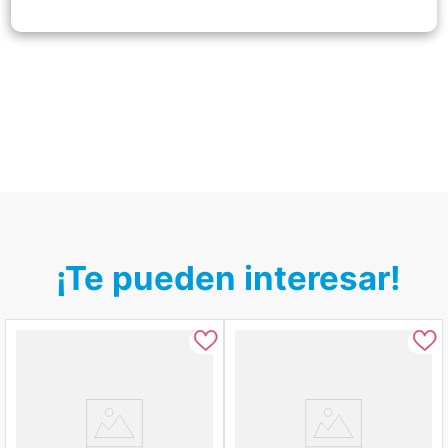
¡Te pueden interesar!