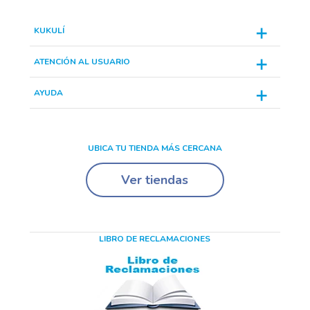
KUKULÍ
ATENCIÓN AL USUARIO
AYUDA
UBICA TU TIENDA MÁS CERCANA
Ver tiendas
LIBRO DE RECLAMACIONES