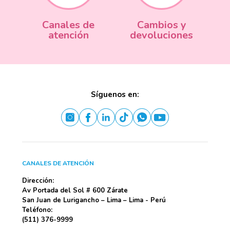
Canales de
Cambios y
atención
devoluciones
Síguenos en:
CANALES DE ATENCIÓN
Dirección:
Av Portada del Sol # 600 Zárate
San Juan de Lurigancho – Lima – Lima - Perú
Teléfono:
(511) 376-9999