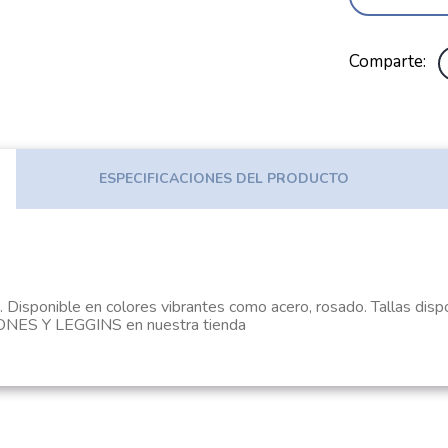
Comparte
ESPECIFICACIONES DEL PRODUCTO
. Disponible en colores vibrantes como acero, rosado. Tallas disp
S Y LEGGINS en nuestra tienda