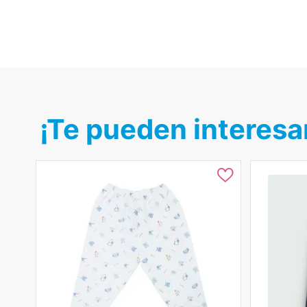
¡Te pueden interesa