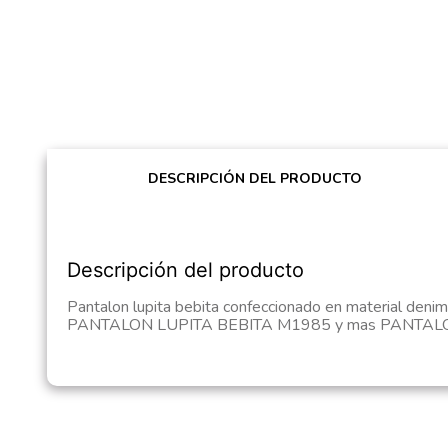
DESCRIPCIÓN DEL PRODUCTO
Descripción del producto
Pantalon lupita bebita confeccionado en material denim
PANTALON LUPITA BEBITA M1985 y mas PANTALONE