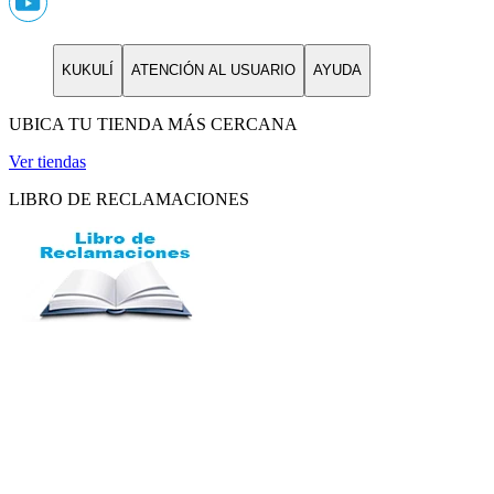
KUKULÍ
ATENCIÓN AL USUARIO
AYUDA
UBICA TU TIENDA MÁS CERCANA
Ver tiendas
LIBRO DE RECLAMACIONES