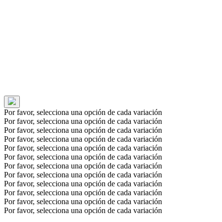
Por favor, selecciona una opción de cada variación
Por favor, selecciona una opción de cada variación
Por favor, selecciona una opción de cada variación
Por favor, selecciona una opción de cada variación
Por favor, selecciona una opción de cada variación
Por favor, selecciona una opción de cada variación
Por favor, selecciona una opción de cada variación
Por favor, selecciona una opción de cada variación
Por favor, selecciona una opción de cada variación
Por favor, selecciona una opción de cada variación
Por favor, selecciona una opción de cada variación
Por favor, selecciona una opción de cada variación