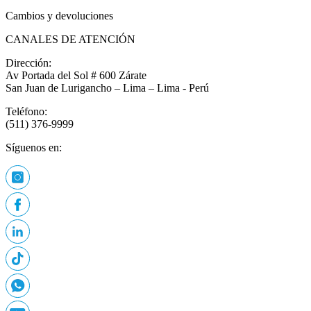
Cambios y devoluciones
CANALES DE ATENCIÓN
Dirección:
Av Portada del Sol # 600 Zárate
San Juan de Lurigancho – Lima – Lima - Perú
Teléfono:
(511) 376-9999
Síguenos en: