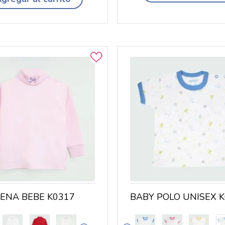
ENA BEBE K0317
BABY POLO UNISEX 