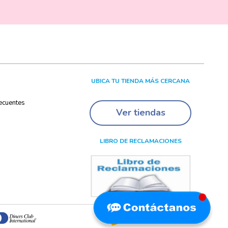
UBICA TU TIENDA MÁS CERCANA
ecuentes
Ver tiendas
LIBRO DE RECLAMACIONES