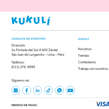
CANALES DE ATENCIÓN
KUKULÍ
Dirección:
Nosotros
Av Portada del Sol # 600 Zárate
San Juan de Lurigancho – Lima – Perú
Tiendas
Contáctanos
Teléfono:
(511) 376-9999
Trabaja con nosotros
Síguenos en:
MEDIOS DE PAGO: