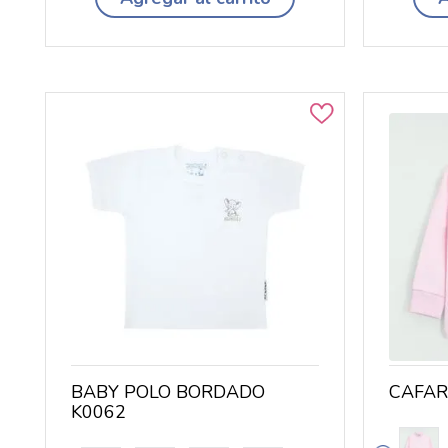
BABY POLO BORDADO
CAFAR
K0062