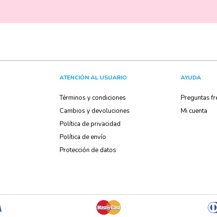
ATENCIÓN AL USUARIO
AYUDA
Términos y condiciones
Preguntas fr
Cambios y devoluciones
Mi cuenta
Política de privacidad
Política de envío
Protección de datos