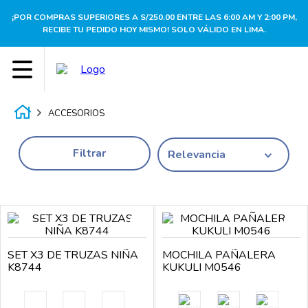
¡POR COMPRAS SUPERIORES A S/250.00 ENTRE LAS 6:00 AM Y 2:00 PM,
RECIBE TU PEDIDO HOY MISMO! SOLO VÁLIDO EN LIMA.
ACCESORIOS
Filtrar
Relevancia
SET X3 DE TRUZAS NIÑA
MOCHILA PAÑALERA
K8744
KUKULI M0546