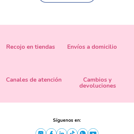
Recojo en tiendas
Envíos a domicilio
Canales de atención
Cambios y
devoluciones
Síguenos en: