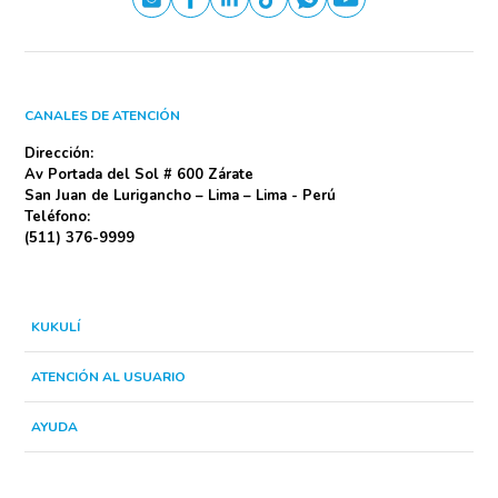
CANALES DE ATENCIÓN
Dirección:
Av Portada del Sol # 600 Zárate
San Juan de Lurigancho – Lima – Lima - Perú
Teléfono:
(511) 376-9999
KUKULÍ
ATENCIÓN AL USUARIO
AYUDA