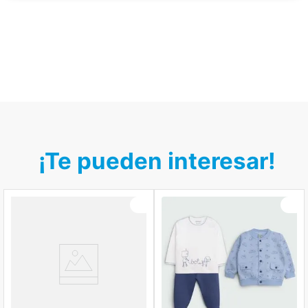
¡Te pueden interesar!