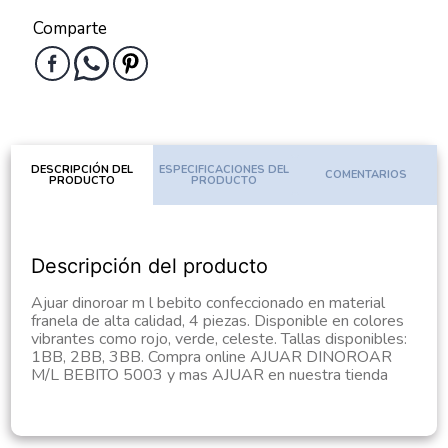
Comparte
DESCRIPCIÓN DEL
ESPECIFICACIONES DEL
COMENTARIOS
PRODUCTO
PRODUCTO
Descripción del producto
Ajuar dinoroar m l bebito confeccionado en material
franela de alta calidad, 4 piezas. Disponible en colores
vibrantes como rojo, verde, celeste. Tallas disponibles:
1BB, 2BB, 3BB. Compra online AJUAR DINOROAR
M/L BEBITO 5003 y mas AJUAR en nuestra tienda