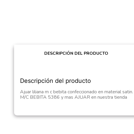
DESCRIPCIÓN DEL PRODUCTO
Descripción del producto
Ajuar liliana m c bebita confeccionado en material sat
M/C BEBITA 5386 y mas AJUAR en nuestra tienda