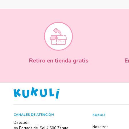
Retiro en tienda gratis
E
CANALES DE ATENCIÓN
KUKULÍ
Dirección:
Nosotros
Av Portada del Sol # 600 Zárate