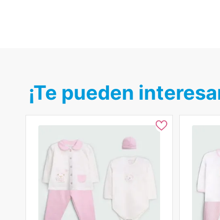
¡Te pueden interesa