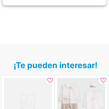
¡Te pueden interesar!