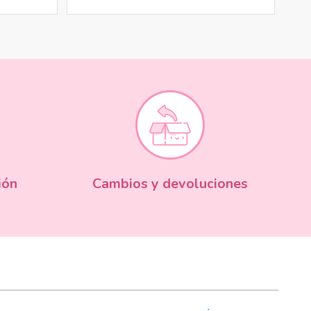
ión
Cambios y devoluciones