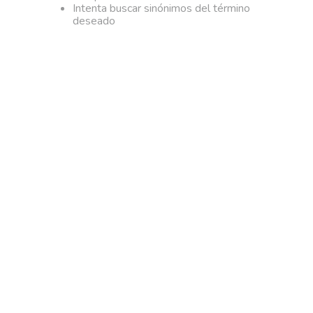
Intenta buscar sinónimos del término
deseado