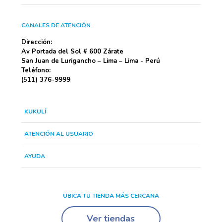
CANALES DE ATENCIÓN
Dirección:
Av Portada del Sol # 600 Zárate
San Juan de Lurigancho – Lima – Lima - Perú
Teléfono:
(511) 376-9999
KUKULÍ
ATENCIÓN AL USUARIO
AYUDA
UBICA TU TIENDA MÁS CERCANA
Ver tiendas