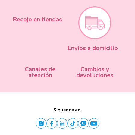
Recojo en tiendas
Envíos a domicilio
Canales de
Cambios y
atención
devoluciones
Síguenos en: