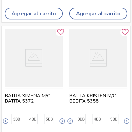
Agregar al carrito
Agregar al carrito
BATITA XIMENA M/C
BATITA KRISTEN M/C
BATITA 5372
BEBITA 5358
3BB
4BB
5BB
3BB
4BB
5BB