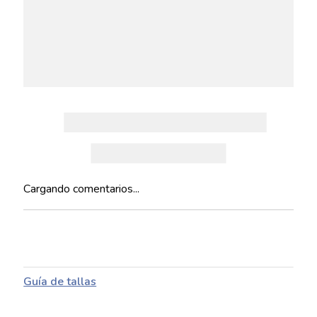
Cargando comentarios...
Guía de tallas