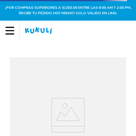
¡POR COMPRAS SUPERIORES A S/250.00 ENTRE LAS 6:00 AM Y 2:00 PM,
RECIBE TU PEDIDO HOY MISMO! SOLO VÁLIDO EN LIMA.