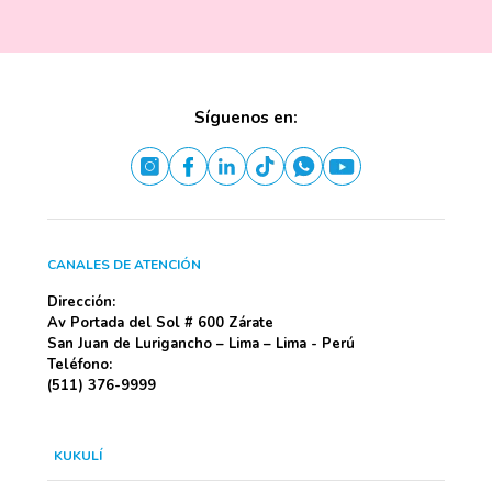
Síguenos en:
CANALES DE ATENCIÓN
Dirección:
Av Portada del Sol # 600 Zárate
San Juan de Lurigancho – Lima – Lima - Perú
Teléfono:
(511) 376-9999
KUKULÍ