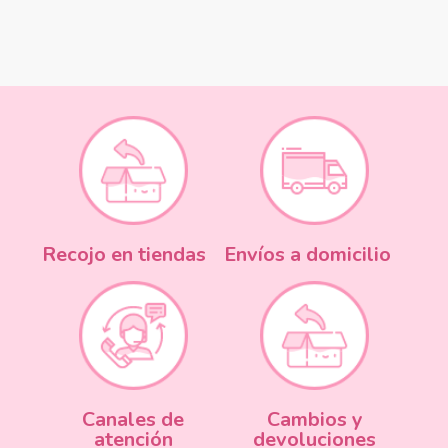
Recojo en tiendas
Envíos a domicilio
Canales de
Cambios y
atención
devoluciones