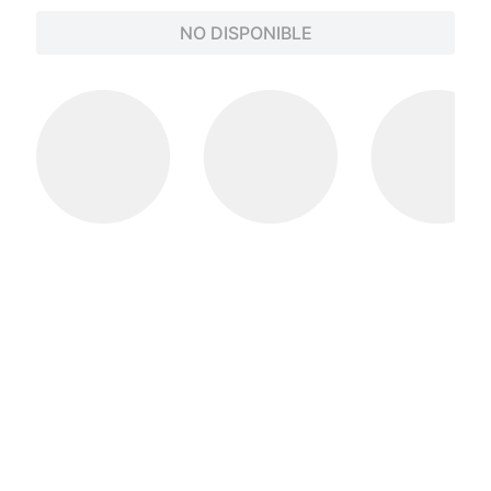
NO DISPONIBLE