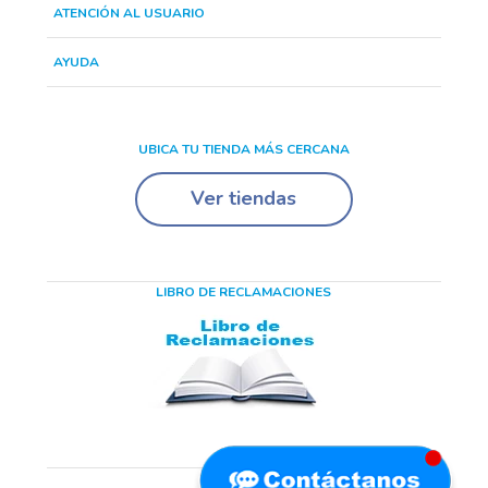
ATENCIÓN AL USUARIO
AYUDA
UBICA TU TIENDA MÁS CERCANA
Ver tiendas
LIBRO DE RECLAMACIONES