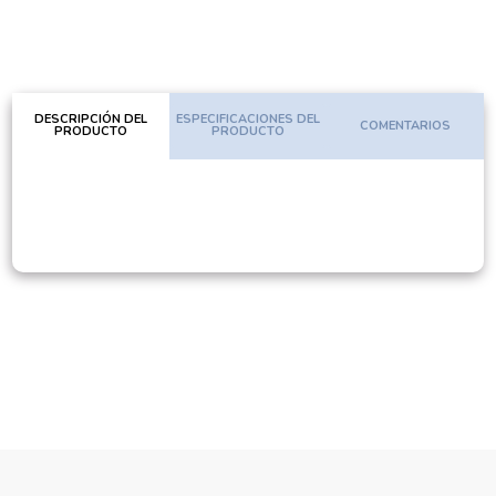
DESCRIPCIÓN DEL
ESPECIFICACIONES DEL
COMENTARIOS
PRODUCTO
PRODUCTO