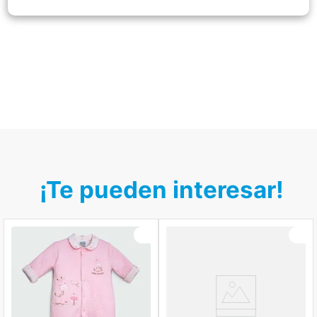
¡Te pueden interesar!