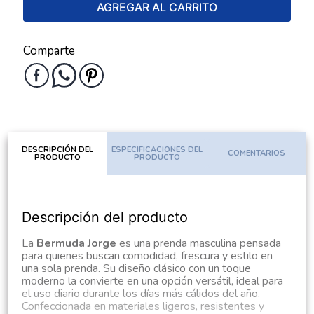
AGREGAR AL CARRITO
Comparte
DESCRIPCIÓN DEL
ESPECIFICACIONES DEL
COMENTARIOS
PRODUCTO
PRODUCTO
Descripción del producto
La
Bermuda Jorge
es una prenda masculina pensada
para quienes buscan comodidad, frescura y estilo en
una sola prenda. Su diseño clásico con un toque
moderno la convierte en una opción versátil, ideal para
el uso diario durante los días más cálidos del año.
Confeccionada en materiales ligeros, resistentes y