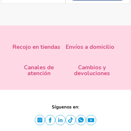
Recojo en tiendas
Envíos a domicilio
Canales de
Cambios y
atención
devoluciones
Síguenos en: