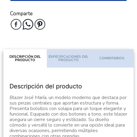
Comparte
DESCRIPCIÓN DEL
ESPECIFICACIONES DEL
COMENTARIOS
PRODUCTO
PRODUCTO
Descripción del producto
Blazer José María, un modelo moderno que destaca por
sus pinzas centrales que aportan estructura y forma.
Presenta bolsillos con solapa para un toque elegante y
funcional. Equipado con dos botones a tono, este blazer
asegura un cierre seguro y estilizado. Su diseño
cómodo y versátil lo convierte en una opción ideal para
diversas ocasiones, permitiendo múltiples
combinaciones con otras prendas.