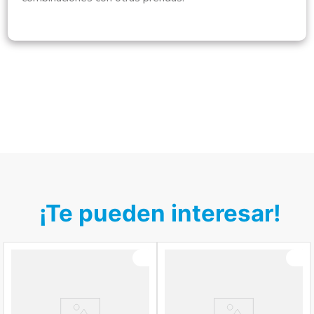
¡Te pueden interesar!