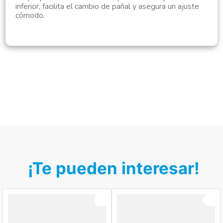
inferior, facilita el cambio de pañal y asegura un ajuste
cómodo.
¡Te pueden interesar!