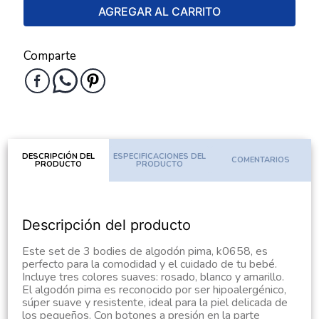
AGREGAR AL CARRITO
Comparte
DESCRIPCIÓN DEL
ESPECIFICACIONES DEL
COMENTARIOS
PRODUCTO
PRODUCTO
Descripción del producto
Este set de 3 bodies de algodón pima, k0658, es
perfecto para la comodidad y el cuidado de tu bebé.
Incluye tres colores suaves: rosado, blanco y amarillo.
El algodón pima es reconocido por ser hipoalergénico,
súper suave y resistente, ideal para la piel delicada de
los pequeños. Con botones a presión en la parte