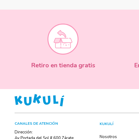
Retiro en tienda gratis
E
CANALES DE ATENCIÓN
KUKULÍ
Dirección:
Nosotros
Av Portada del Sol # 600 Zárate