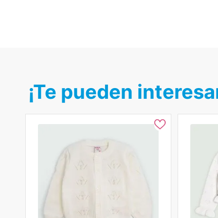
¡Te pueden interesa