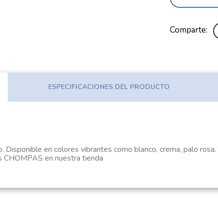
Comparte
ESPECIFICACIONES DEL PRODUCTO
o. Disponible en colores vibrantes como blanco, crema, palo rosa. 
 CHOMPAS en nuestra tienda