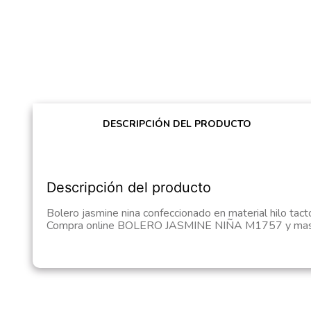
DESCRIPCIÓN DEL PRODUCTO
Descripción del producto
Bolero jasmine nina confeccionado en material hilo tact
Compra online BOLERO JASMINE NIÑA M1757 y mas