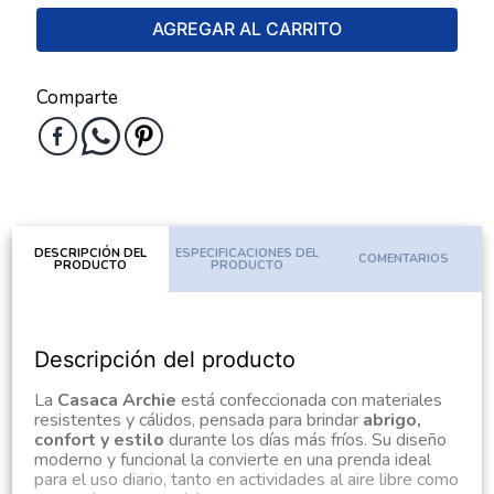
AGREGAR AL CARRITO
Comparte
DESCRIPCIÓN DEL
ESPECIFICACIONES DEL
COMENTARIOS
PRODUCTO
PRODUCTO
Descripción del producto
La
Casaca Archie
está confeccionada con materiales
resistentes y cálidos, pensada para brindar
abrigo,
confort y estilo
durante los días más fríos. Su diseño
moderno y funcional la convierte en una prenda ideal
para el uso diario, tanto en actividades al aire libre como