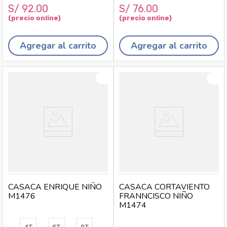
S/
92
.
00
S/
76
.
00
Agregar al carrito
Agregar al carrito
CASACA ENRIQUE NIÑO
CASACA CORTAVIENTO
M1476
FRANNCISCO NIÑO
M1474