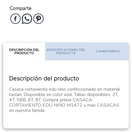
Comparte
DESCRIPCIÓN DEL
ESPECIFICACIONES DEL
COMENTARIOS
PRODUCTO
PRODUCTO
Descripción del producto
Casaca cortaviento edu nino confeccionado en material
taslan, Disponible en color azul. Tallas disponibles: 2T,
4T, 5BB, 6T, 8T. Compra online CASACA
CORTAVIENTO EDU NIÑO M1472 y mas CASACAS
en nuestra tienda