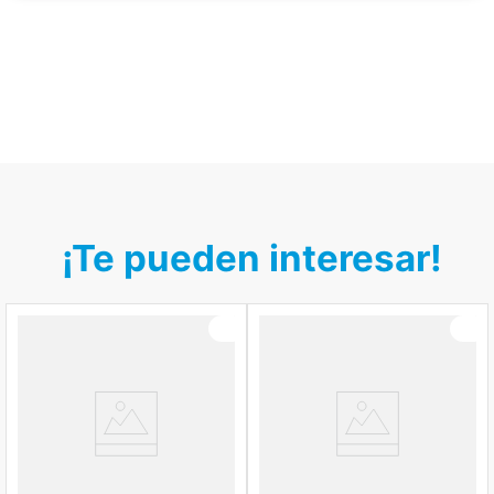
¡Te pueden interesar!