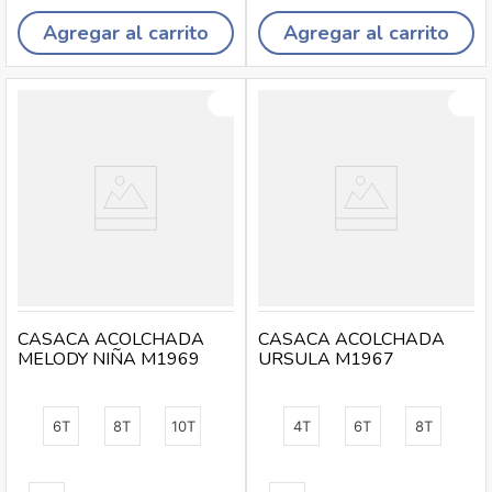
Agregar al carrito
Agregar al carrito
CASACA ACOLCHADA
CASACA ACOLCHADA
MELODY NIÑA M1969
URSULA M1967
6T
8T
10T
4T
6T
8T