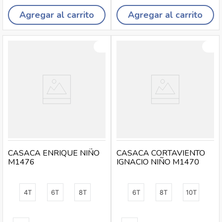
Agregar al carrito
Agregar al carrito
CASACA ENRIQUE NIÑO
CASACA CORTAVIENTO
M1476
IGNACIO NIÑO M1470
4T
6T
8T
6T
8T
10T