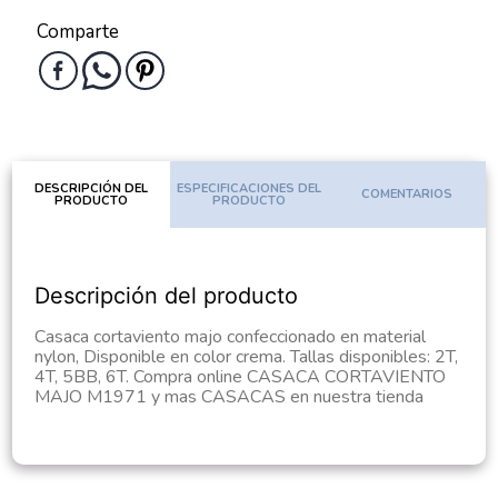
Comparte
DESCRIPCIÓN DEL
ESPECIFICACIONES DEL
COMENTARIOS
PRODUCTO
PRODUCTO
Descripción del producto
Casaca cortaviento majo confeccionado en material
nylon, Disponible en color crema. Tallas disponibles: 2T,
4T, 5BB, 6T. Compra online CASACA CORTAVIENTO
MAJO M1971 y mas CASACAS en nuestra tienda