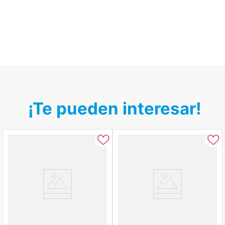
¡Te pueden interesar!