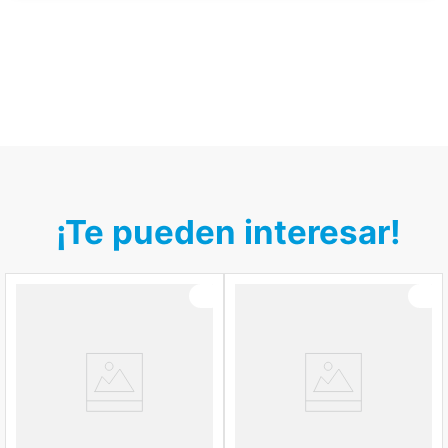
¡Te pueden interesar!