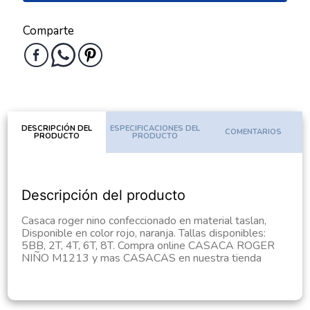
Comparte
DESCRIPCIÓN DEL
ESPECIFICACIONES DEL
COMENTARIOS
PRODUCTO
PRODUCTO
Descripción del producto
Casaca roger nino confeccionado en material taslan,
Disponible en color rojo, naranja. Tallas disponibles:
5BB, 2T, 4T, 6T, 8T. Compra online CASACA ROGER
NIÑO M1213 y mas CASACAS en nuestra tienda