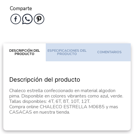
Comparte
DESCRIPCIÓN DEL
ESPECIFICACIONES DEL
COMENTARIOS
PRODUCTO
PRODUCTO
Descripción del producto
Chaleco estrella confeccionado en material algodon
pima. Disponible en colores vibrantes como azul, verde.
Tallas disponibles: 4T, 6T, 8T, 10T, 12T.
Compra online CHALECO ESTRELLA M0685 y mas
CASACAS en nuestra tienda.