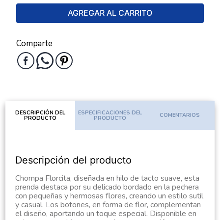
AGREGAR AL CARRITO
Comparte
DESCRIPCIÓN DEL
ESPECIFICACIONES DEL
COMENTARIOS
PRODUCTO
PRODUCTO
Descripción del producto
Chompa Florcita, diseñada en hilo de tacto suave, esta
prenda destaca por su delicado bordado en la pechera
con pequeñas y hermosas flores, creando un estilo sutil
y casual. Los botones, en forma de flor, complementan
el diseño, aportando un toque especial. Disponible en