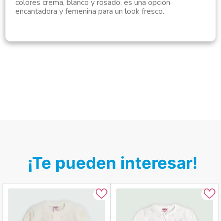
colores crema, blanco y rosado, es una opción
encantadora y femenina para un look fresco.
¡Te pueden interesar!