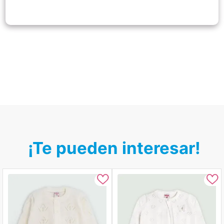
¡Te pueden interesar!