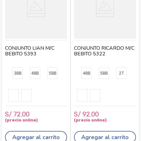
CONJUNTO LIAN M/C
CONJUNTO RICARDO M/C
BEBITO 5393
BEBITO 5322
3BB
4BB
5BB
4BB
5BB
2T
S/
72
.
00
S/
92
.
00
Agregar al carrito
Agregar al carrito