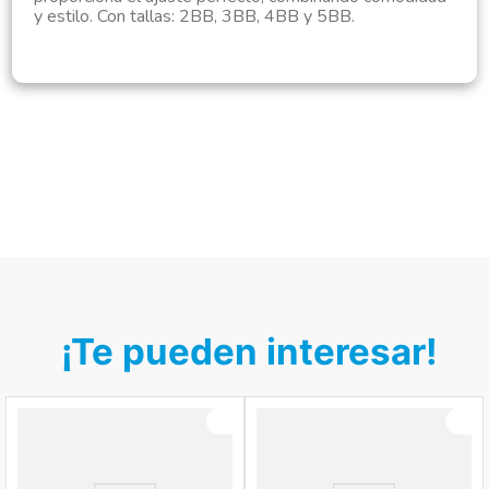
y estilo. Con tallas: 2BB, 3BB, 4BB y 5BB.
¡Te pueden interesar!