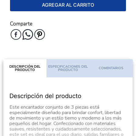
AGREGAR AL CARRITO
Comparte
DESCRIPCIÓN DEL
ESPECIFICACIONES DEL
COMENTARIOS
PRODUCTO
PRODUCTO
Descripción del producto
Este encantador conjunto de 3 piezas está
especialmente diseñado para brindar confort, libertad
de movimiento y un estilo tierno y moderno a los más
pequeños del hogar. Confeccionado con materiales
suaves, resistentes y cuidadosamente seleccionados,
este set es ideal para el uso diario, salidas familiares o