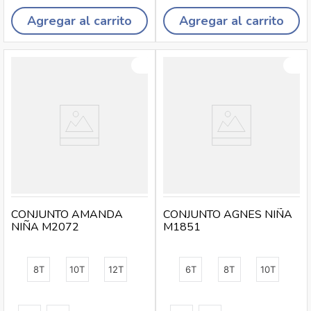
Agregar al carrito
Agregar al carrito
CONJUNTO AMANDA
CONJUNTO AGNES NIÑA
NIÑA M2072
M1851
8T
10T
12T
6T
8T
10T