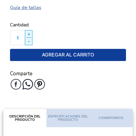
Guía de tallas
Cantidad
＋
－
AGREGAR AL CARRITO
Comparte
DESCRIPCIÓN DEL
ESPECIFICACIONES DEL
COMENTARIOS
PRODUCTO
PRODUCTO