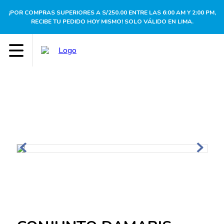
¡POR COMPRAS SUPERIORES A S/250.00 ENTRE LAS 6:00 AM Y 2:00 PM,
RECIBE TU PEDIDO HOY MISMO! SOLO VÁLIDO EN LIMA.