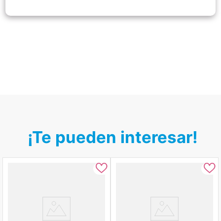
¡Te pueden interesar!