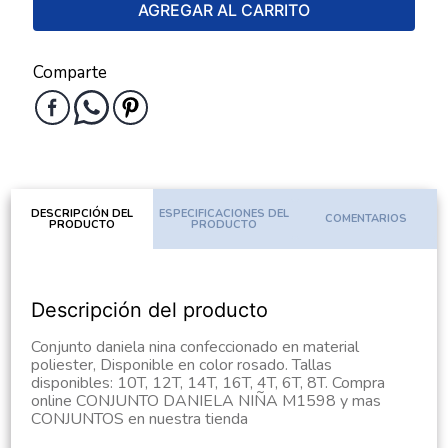
AGREGAR AL CARRITO
Comparte
DESCRIPCIÓN DEL
ESPECIFICACIONES DEL
COMENTARIOS
PRODUCTO
PRODUCTO
Descripción del producto
Conjunto daniela nina confeccionado en material
poliester, Disponible en color rosado. Tallas
disponibles: 10T, 12T, 14T, 16T, 4T, 6T, 8T. Compra
online CONJUNTO DANIELA NIÑA M1598 y mas
CONJUNTOS en nuestra tienda