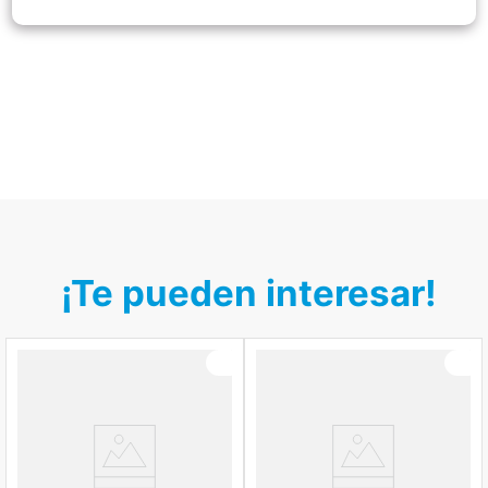
¡Te pueden interesar!