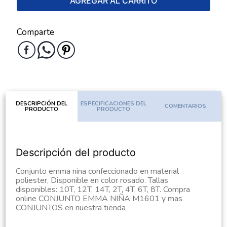
AGREGAR AL CARRITO
Comparte
DESCRIPCIÓN DEL
ESPECIFICACIONES DEL
COMENTARIOS
PRODUCTO
PRODUCTO
Descripción del producto
Conjunto emma nina confeccionado en material
poliester, Disponible en color rosado. Tallas
disponibles: 10T, 12T, 14T, 2T, 4T, 6T, 8T. Compra
online CONJUNTO EMMA NIÑA M1601 y mas
CONJUNTOS en nuestra tienda