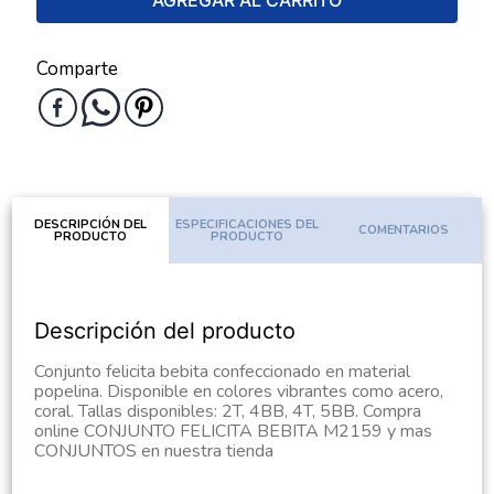
AGREGAR AL CARRITO
Comparte
DESCRIPCIÓN DEL
ESPECIFICACIONES DEL
COMENTARIOS
PRODUCTO
PRODUCTO
Descripción del producto
Conjunto felicita bebita confeccionado en material
popelina. Disponible en colores vibrantes como acero,
coral. Tallas disponibles: 2T, 4BB, 4T, 5BB. Compra
online CONJUNTO FELICITA BEBITA M2159 y mas
CONJUNTOS en nuestra tienda