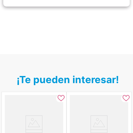
¡Te pueden interesar!