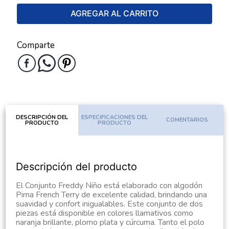
AGREGAR AL CARRITO
Comparte
DESCRIPCIÓN DEL
ESPECIFICACIONES DEL
COMENTARIOS
PRODUCTO
PRODUCTO
Descripción del producto
El Conjunto Freddy Niño está elaborado con algodón
Pima French Terry de excelente calidad, brindando una
suavidad y confort inigualables. Este conjunto de dos
piezas está disponible en colores llamativos como
naranja brillante, plomo plata y cúrcuma. Tanto el polo