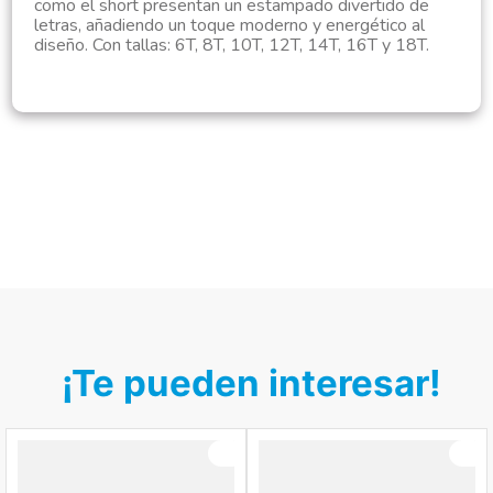
como el short presentan un estampado divertido de
letras, añadiendo un toque moderno y energético al
diseño. Con tallas: 6T, 8T, 10T, 12T, 14T, 16T y 18T.
¡Te pueden interesar!