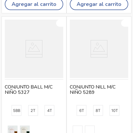
Agregar al carrito
Agregar al carrito
CONJUNTO BALL M/C
CONJUNTO NILL M/C
NIÑO 5327
NIÑO 5289
5BB
2T
4T
6T
8T
10T