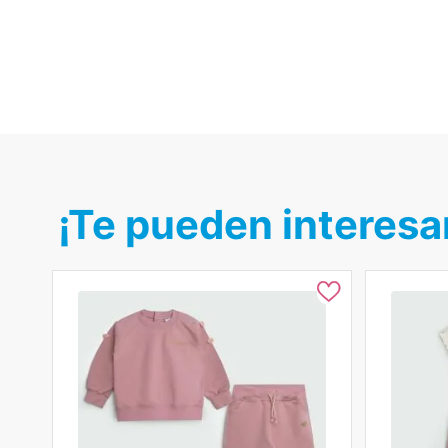
¡Te pueden interesa