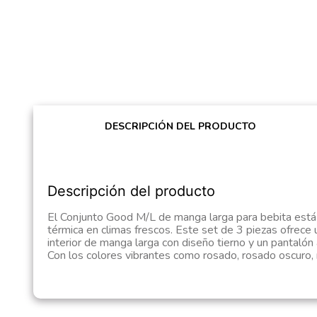
DESCRIPCIÓN DEL PRODUCTO
Descripción del producto
El Conjunto Good M/L de manga larga para bebita está el
térmica en climas frescos. Este set de 3 piezas ofrece 
interior de manga larga con diseño tierno y un pantaló
Con los colores vibrantes como rosado, rosado oscuro, ro