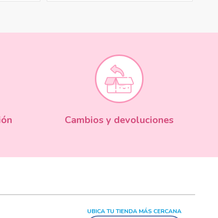
ión
Cambios y devoluciones
UBICA TU TIENDA MÁS CERCANA