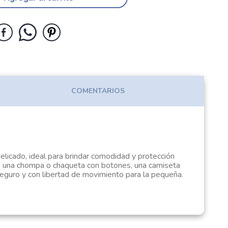
COMENTARIOS
elicado, ideal para brindar comodidad y protección
luye una chompa o chaqueta con botones, una camiseta
seguro y con libertad de movimiento para la pequeña.