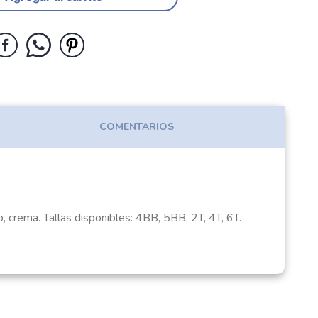
COMENTARIOS
 crema. Tallas disponibles: 4BB, 5BB, 2T, 4T, 6T.