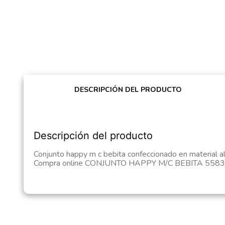
DESCRIPCIÓN DEL PRODUCTO
Descripción del producto
Conjunto happy m c bebita confeccionado en material al
Compra online CONJUNTO HAPPY M/C BEBITA 5583 