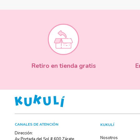
Retiro en tienda gratis
E
CANALES DE ATENCIÓN
KUKULÍ
Dirección:
Nosotros
Av Portada del Sol # 600 Zárate