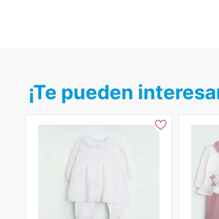
¡Te pueden interesa