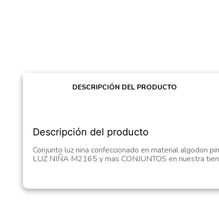
DESCRIPCIÓN DEL PRODUCTO
Descripción del producto
Conjunto luz nina confeccionado en material algodon pi
LUZ NIÑA M2165 y mas CONJUNTOS en nuestra tie