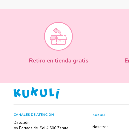
Retiro en tienda gratis
E
CANALES DE ATENCIÓN
KUKULÍ
Dirección:
Nosotros
Av Portada del Sol # 600 Zárate