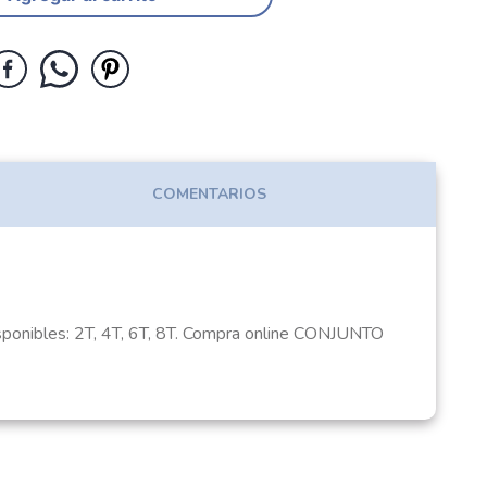
COMENTARIOS
disponibles: 2T, 4T, 6T, 8T. Compra online CONJUNTO