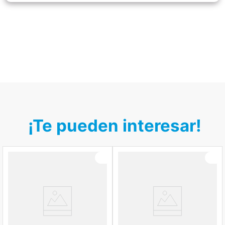
¡Te pueden interesar!