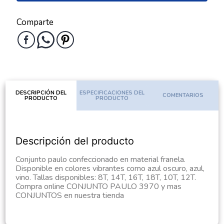
Comparte
DESCRIPCIÓN DEL
ESPECIFICACIONES DEL
COMENTARIOS
PRODUCTO
PRODUCTO
Descripción del producto
Conjunto paulo confeccionado en material franela.
Disponible en colores vibrantes como azul oscuro, azul,
vino. Tallas disponibles: 8T, 14T, 16T, 18T, 10T, 12T.
Compra online CONJUNTO PAULO 3970 y mas
CONJUNTOS en nuestra tienda