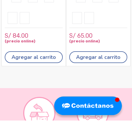
S/
84
.
00
S/
65
.
00
Agregar al carrito
Agregar al carrito