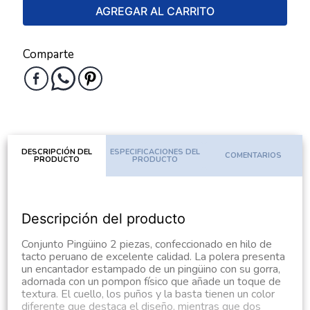
AGREGAR AL CARRITO
Comparte
DESCRIPCIÓN DEL
ESPECIFICACIONES DEL
COMENTARIOS
PRODUCTO
PRODUCTO
Descripción del producto
Conjunto Pingüino 2 piezas, confeccionado en hilo de
tacto peruano de excelente calidad. La polera presenta
un encantador estampado de un pingüino con su gorra,
adornada con un pompon físico que añade un toque de
textura. El cuello, los puños y la basta tienen un color
diferente que destaca el diseño, mientras que dos