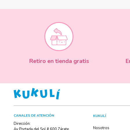
Retiro en tienda gratis
E
CANALES DE ATENCIÓN
KUKULÍ
Dirección:
Nosotros
Av Portada del Sol # 600 Zárate