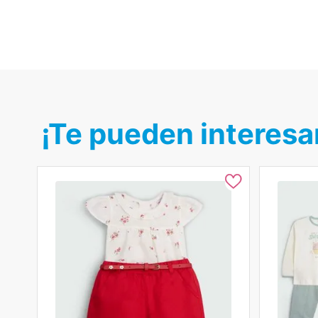
¡Te pueden interesa