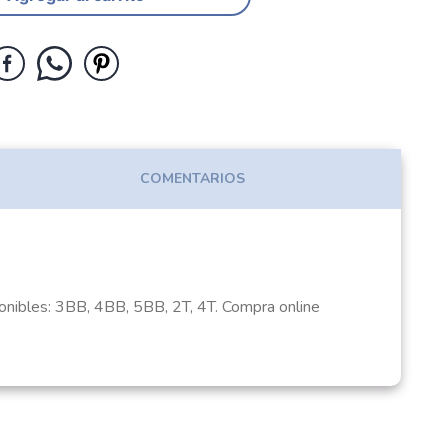
COMENTARIOS
sponibles: 3BB, 4BB, 5BB, 2T, 4T. Compra online