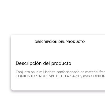
DESCRIPCIÓN DEL PRODUCTO
Descripción del producto
Conjunto sauri m l bebita confeccionado en material fra
CONJUNTO SAURI M/L BEBITA 5471 y mas CONJUNTO