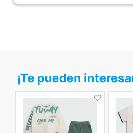
¡Te pueden interesa