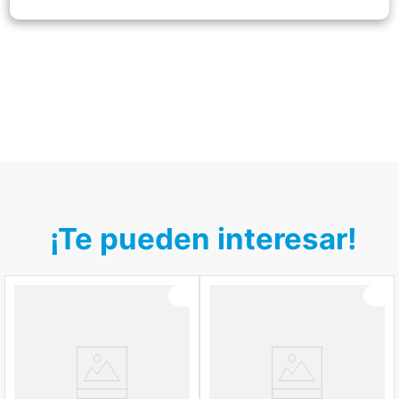
¡Te pueden interesar!